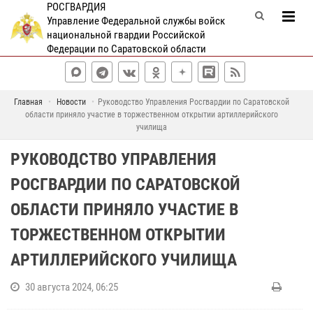
РОСГВАРДИЯ
Управление Федеральной службы войск
национальной гвардии Российской
Федерации по Саратовской области
Главная
Новости
Руководство Управления Росгвардии по Саратовской
области приняло участие в торжественном открытии артиллерийского
училища
РУКОВОДСТВО УПРАВЛЕНИЯ
РОСГВАРДИИ ПО САРАТОВСКОЙ
ОБЛАСТИ ПРИНЯЛО УЧАСТИЕ В
ТОРЖЕСТВЕННОМ ОТКРЫТИИ
АРТИЛЛЕРИЙСКОГО УЧИЛИЩА
30 августа 2024, 06:25