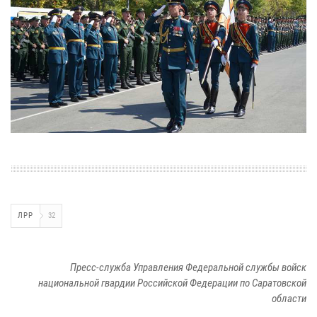
ЛРР
32
Пресс-служба Управления Федеральной службы войск
национальной гвардии Российской Федерации по Саратовской
области