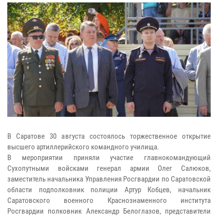
В Саратове 30 августа состоялось торжественное открытие
высшего артиллерийского командного училища.
В мероприятии приняли участие главнокомандующий
Сухопутными войсками генерал армии Олег Салюков,
заместитель начальника Управления Росгвардии по Саратовской
области подполковник полиции Артур Кобцев, начальник
Саратовского военного Краснознаменного института
Росгвардии полковник Александр Белоглазов, представители