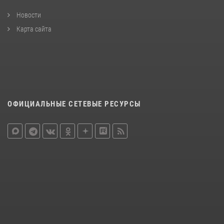
Новости
Карта сайта
ОФИЦИАЛЬНЫЕ СЕТЕВЫЕ РЕСУРСЫ