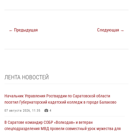
← Предыдущая
Следующая →
ЛЕНТА НОВОСТЕЙ
Начальник Управления Росгвардии по Саратовской области
посетил Губернаторский кадетский колледж в городе Балаково
07 августа 2026, 11:35
4
В Саратове командир СОБР «Волкодав» и ветеран
спецподразделения МВД провели совместный урок мужества для