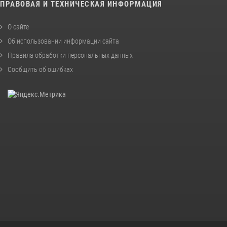
ПРАВОВАЯ И ТЕХНИЧЕСКАЯ ИНФОРМАЦИЯ
О сайте
Об использовании информации сайта
Правила обработки персональных данных
Сообщить об ошибках