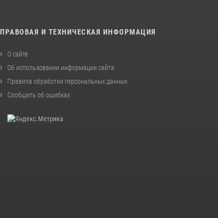
ПРАВОВАЯ И ТЕХНИЧЕСКАЯ ИНФОРМАЦИЯ
О сайте
Об использовании информации сайта
Правила обработки персональных данных
Сообщить об ошибках