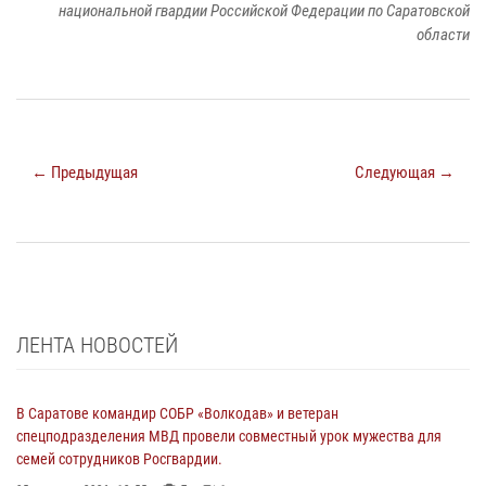
национальной гвардии Российской Федерации по Саратовской
области
← Предыдущая
Следующая →
ЛЕНТА НОВОСТЕЙ
В Саратове командир СОБР «Волкодав» и ветеран
спецподразделения МВД провели совместный урок мужества для
семей сотрудников Росгвардии.