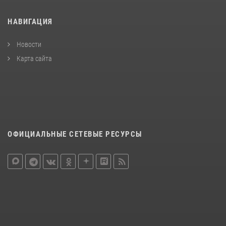
НАВИГАЦИЯ
Новости
Карта сайта
ОФИЦИАЛЬНЫЕ СЕТЕВЫЕ РЕСУРСЫ