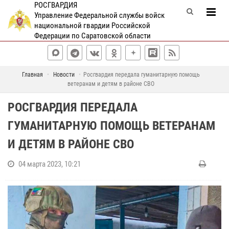
РОСГВАРДИЯ
Управление Федеральной службы войск
национальной гвардии Российской
Федерации по Саратовской области
Главная
Новости
Росгвардия передала гуманитарную помощь
ветеранам и детям в районе СВО
РОСГВАРДИЯ ПЕРЕДАЛА
ГУМАНИТАРНУЮ ПОМОЩЬ ВЕТЕРАНАМ
И ДЕТЯМ В РАЙОНЕ СВО
04 марта 2023, 10:21