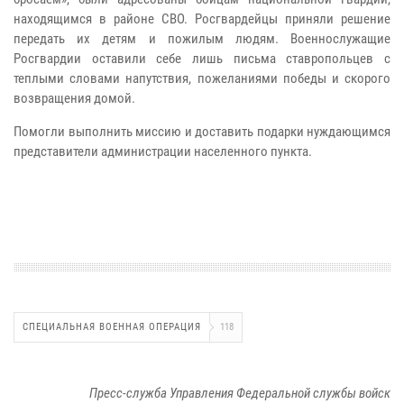
находящимся в районе СВО. Росгвардейцы приняли решение
передать их детям и пожилым людям. Военнослужащие
Росгвардии оставили себе лишь письма ставропольцев с
теплыми словами напутствия, пожеланиями победы и скорого
возвращения домой.
Помогли выполнить миссию и доставить подарки нуждающимся
представители администрации населенного пункта.
СПЕЦИАЛЬНАЯ ВОЕННАЯ ОПЕРАЦИЯ
118
Пресс-служба Управления Федеральной службы войск