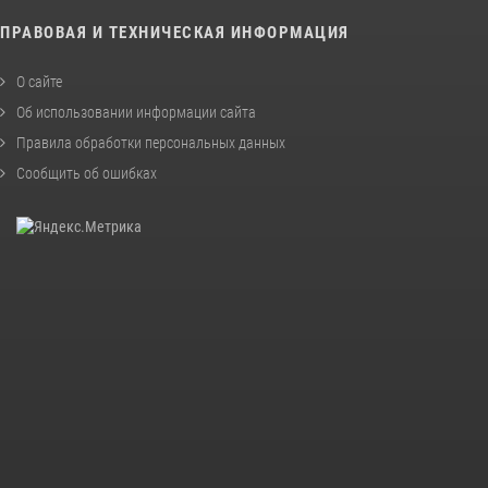
ПРАВОВАЯ И ТЕХНИЧЕСКАЯ ИНФОРМАЦИЯ
О сайте
Об использовании информации сайта
Правила обработки персональных данных
Сообщить об ошибках