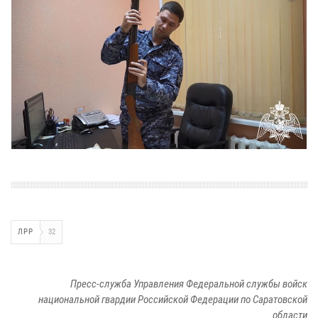
ЛРР
32
Пресс-служба Управления Федеральной службы войск
национальной гвардии Российской Федерации по Саратовской
области