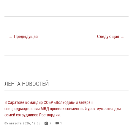
← Предыдущая
Следующая →
ЛЕНТА НОВОСТЕЙ
В Саратове командир СОБР «Волкодав» и ветеран
спецподразделения МВД провели совместный урок мужества для
семей сотрудников Росгвардии.
05 августа 2026, 12:55
7
1