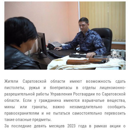
Жители Саратовской области имеют возможность сдать
пистолеты, ружья и боеприпасы в отделы лицензионно-
разрешительной работы Управления Росгвардии по Саратовской
области. Если у гражданина имеются взрывчатые вещества,
мины или гранаты, важно незамедлительно сообщить
правоохранителям и не пытаться самостоятельно перевозить
такие опасные предметы.
За последние девять месяцев 2023 года в рамках акции о