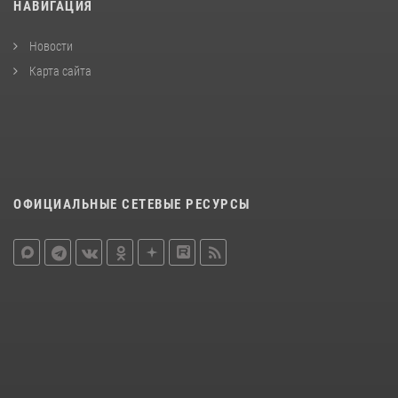
НАВИГАЦИЯ
Новости
Карта сайта
ОФИЦИАЛЬНЫЕ СЕТЕВЫЕ РЕСУРСЫ