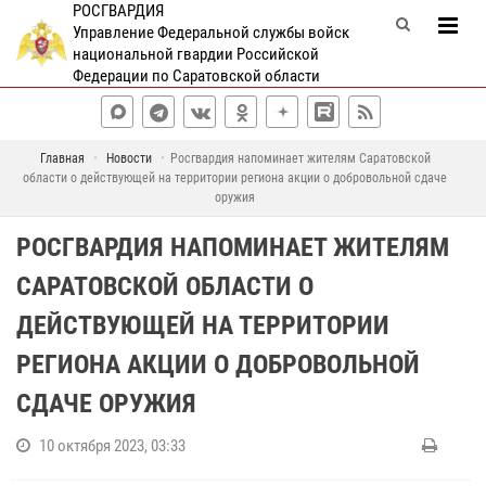
РОСГВАРДИЯ
Управление Федеральной службы войск
национальной гвардии Российской
Федерации по Саратовской области
Главная
Новости
Росгвардия напоминает жителям Саратовской
области о действующей на территории региона акции о добровольной сдаче
оружия
РОСГВАРДИЯ НАПОМИНАЕТ ЖИТЕЛЯМ
САРАТОВСКОЙ ОБЛАСТИ О
ДЕЙСТВУЮЩЕЙ НА ТЕРРИТОРИИ
РЕГИОНА АКЦИИ О ДОБРОВОЛЬНОЙ
СДАЧЕ ОРУЖИЯ
10 октября 2023, 03:33