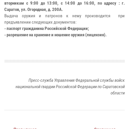
вторникам с 9:00 до 13:00, с 14:00 до 16:00, по адресу : г.
Саратов, ул. Огородная, д. 200А.
Выдача оружия и патронов к нему производится при
предъявлении следующих документов:
- паспорт гражданина Российской Федерации;
- разрешение на хранение и ношение оружия (лицензия).
Пресс-служба Управления Федеральной службы войск
национальной гвардии Российской Федерации по Саратовской
области