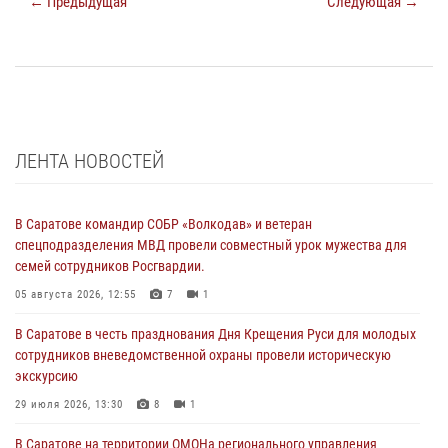
← Предыдущая
Следующая →
ЛЕНТА НОВОСТЕЙ
В Саратове командир СОБР «Волкодав» и ветеран
спецподразделения МВД провели совместный урок мужества для
семей сотрудников Росгвардии.
05 августа 2026, 12:55
7
1
В Саратове в честь празднования Дня Крещения Руси для молодых
сотрудников вневедомственной охраны провели историческую
экскурсию
29 июля 2026, 13:30
8
1
В Саратове на территории ОМОНа регионального управления