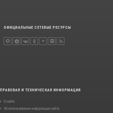
ОФИЦИАЛЬНЫЕ СЕТЕВЫЕ РЕСУРСЫ
ПРАВОВАЯ И ТЕХНИЧЕСКАЯ ИНФОРМАЦИЯ
О сайте
Об использовании информации сайта