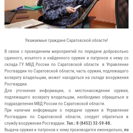
Уважаемые граждане Саратовской области!
В связи с проведением мероприятий по передаче добровольно
сданного, изъятого и найденного оружия и патронов к нему со
склада ГУ МВД России по Саратовской области в Управление
Росгвардии по Саратовской области, часть оружия, подлежащего
возврату владельцам, может находиться на складе вооружения
Росгвардии.
Для уточнения информации, о местонахождении оружия,
подлежащего возврату владельцам, необходимо обращаться в
подразделения МВД России по Саратовской области.
При наличии информации о передаче оружия в Управление
Росгвардии по Саратовской области, следует обратиться в
службу вооружения Росгвардии.
Тел.: 8 (8452) 32-59-88.
Выдача оружия и патронов к нему производится еженедельно,
по