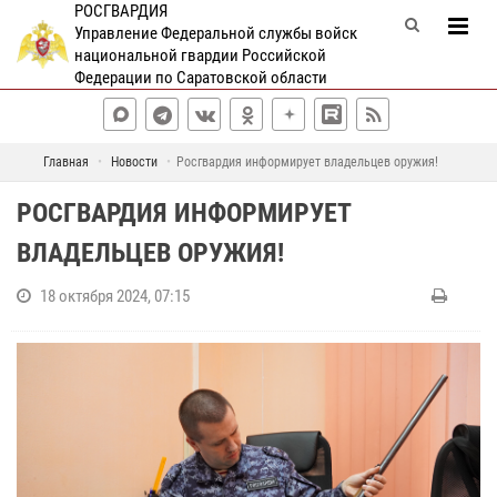
РОСГВАРДИЯ
Управление Федеральной службы войск
национальной гвардии Российской
Федерации по Саратовской области
Главная
Новости
Росгвардия информирует владельцев оружия!
РОСГВАРДИЯ ИНФОРМИРУЕТ
ВЛАДЕЛЬЦЕВ ОРУЖИЯ!
18 октября 2024, 07:15