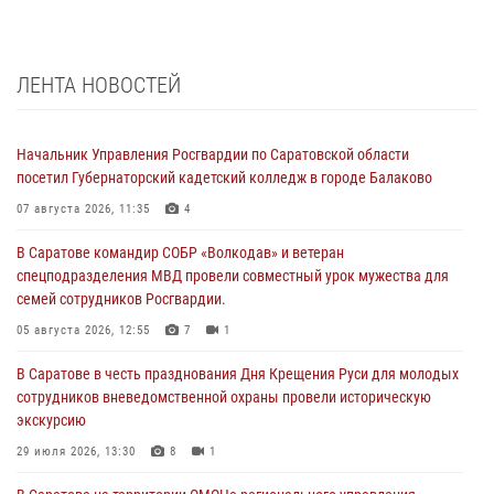
ЛЕНТА НОВОСТЕЙ
Начальник Управления Росгвардии по Саратовской области
посетил Губернаторский кадетский колледж в городе Балаково
07 августа 2026, 11:35
4
В Саратове командир СОБР «Волкодав» и ветеран
спецподразделения МВД провели совместный урок мужества для
семей сотрудников Росгвардии.
05 августа 2026, 12:55
7
1
В Саратове в честь празднования Дня Крещения Руси для молодых
сотрудников вневедомственной охраны провели историческую
экскурсию
29 июля 2026, 13:30
8
1