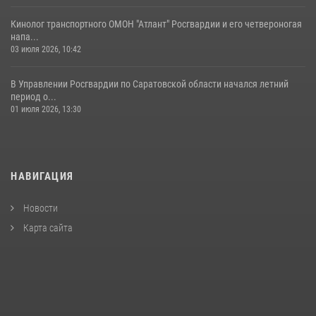
Кинолог транспортного ОМОН "Атлант" Росгвардии и его четвероногая
напа...
03 июля 2026, 10:42
В Управлении Росгвардии по Саратовской области начался летний
период о...
01 июля 2026, 13:30
НАВИГАЦИЯ
Новости
Карта сайта