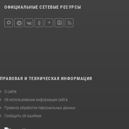
ОФИЦИАЛЬНЫЕ СЕТЕВЫЕ РЕСУРСЫ
ПРАВОВАЯ И ТЕХНИЧЕСКАЯ ИНФОРМАЦИЯ
О сайте
Об использовании информации сайта
Правила обработки персональных данных
Сообщить об ошибках