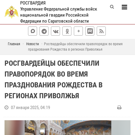
РОСГВАРДИЯ
Управление Федеральной службы войск
национальной гвардии Российской
Федерации по Саратовской области
Главная
Новости
Росгвардейцы обеспечили правопорядок во время
празднования Рождества в регионах Приволжья
РОСГВАРДЕЙЦЫ ОБЕСПЕЧИЛИ
ПРАВОПОРЯДОК ВО ВРЕМЯ
ПРАЗДНОВАНИЯ РОЖДЕСТВА В
РЕГИОНАХ ПРИВОЛЖЬЯ
07 января 2025, 04:19