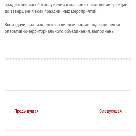
рождественских богослужений и массовых скоплений граждан
до завершения всех праздничных мероприятий.
Все задачи, возложенные на личный состав подразделений
оперативно-территориального объединения, выполнены.
← Предыдущая
Следующая →