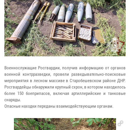
Военнослужащие Росгвардии, получив информацию от органов
военной контрразведки, провели разведывательно-поисковые
мероприятия в лесном массиве в Старобешевском районе ДНР.
Росгвардейцы обнаружили крупный схрон, в котором находилось
более 150 боеприпасов, включая артиллерийские и танковые
снаряды.
Опасные находки переданы взаимодействующим органам.