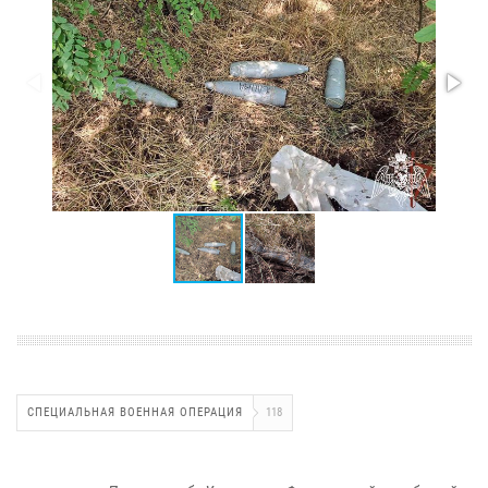
СПЕЦИАЛЬНАЯ ВОЕННАЯ ОПЕРАЦИЯ
118