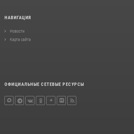
НАВИГАЦИЯ
Новости
Карта сайта
ОФИЦИАЛЬНЫЕ СЕТЕВЫЕ РЕСУРСЫ