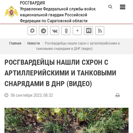
РОСГВАРДИЯ
Управление Федеральной службы войск
национальной гвардии Российской
Федерации по Саратовской области
Главная
Новости
Росгвардейцы нашли схрон с артиллерийскими и
танковыми снарядами в ДНР (видео)
РОСГВАРДЕЙЦЫ НАШЛИ СХРОН С
АРТИЛЛЕРИЙСКИМИ И ТАНКОВЫМИ
СНАРЯДАМИ В ДНР (ВИДЕО)
06 сентября 2023, 08:32