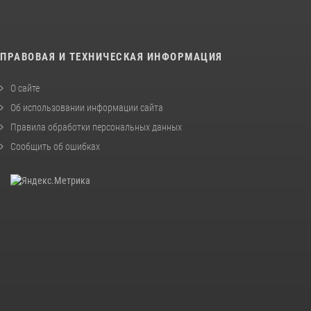
ПРАВОВАЯ И ТЕХНИЧЕСКАЯ ИНФОРМАЦИЯ
О сайте
Об использовании информации сайта
Правила обработки персональных данных
Сообщить об ошибках