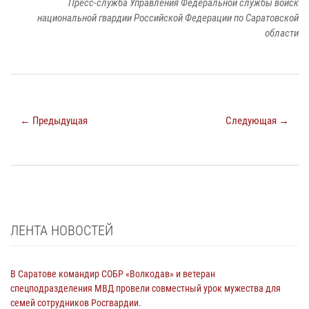
Пресс-служба Управления Федеральной службы войск
национальной гвардии Российской Федерации по Саратовской
области
← Предыдущая
Следующая →
ЛЕНТА НОВОСТЕЙ
В Саратове командир СОБР «Волкодав» и ветеран
спецподразделения МВД провели совместный урок мужества для
семей сотрудников Росгвардии.