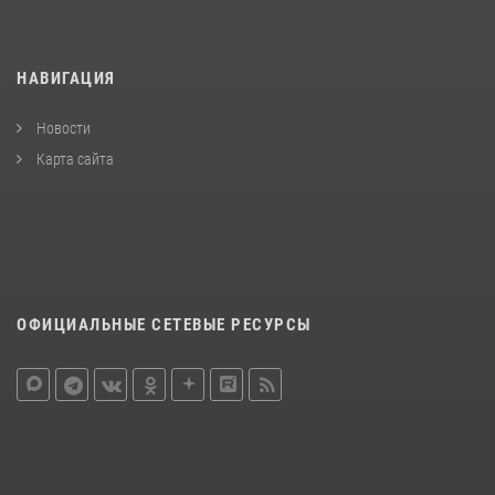
НАВИГАЦИЯ
Новости
Карта сайта
ОФИЦИАЛЬНЫЕ СЕТЕВЫЕ РЕСУРСЫ