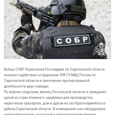
Бойцы СОБР Управления Росгвардии по Саратовской области
оказали содействие сотрудникам УНК ГУ МВД России по
Саратовской области в пресечении противоправной
деятельности двух граждан.
По версии следствия, житель Ростовской области и гражданин
одной из стран ближнего зарубежья для производства
наркотиков приобрели, дом в одном из сел Красноармейского
района Саратовской области. В помещениях они оборудовали
нарколабораторию, в которой в круглосуточном режиме