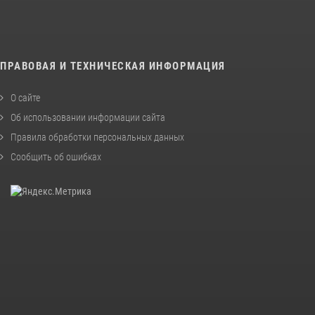
ПРАВОВАЯ И ТЕХНИЧЕСКАЯ ИНФОРМАЦИЯ
О сайте
Об использовании информации сайта
Правила обработки персональных данных
Сообщить об ошибках