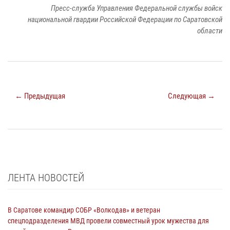
Пресс-служба Управления Федеральной службы войск
национальной гвардии Российской Федерации по Саратовской
области
← Предыдущая
Следующая →
ЛЕНТА НОВОСТЕЙ
В Саратове командир СОБР «Волкодав» и ветеран
спецподразделения МВД провели совместный урок мужества для