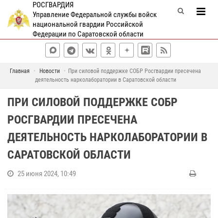
РОСГВАРДИЯ
Управление Федеральной службы войск
национальной гвардии Российской
Федерации по Саратовской области
Главная
Новости
При силовой поддержке СОБР Росгвардии пресечена
деятельность нарколаборатории в Саратовской области
ПРИ СИЛОВОЙ ПОДДЕРЖКЕ СОБР
РОСГВАРДИИ ПРЕСЕЧЕНА
ДЕЯТЕЛЬНОСТЬ НАРКОЛАБОРАТОРИИ В
САРАТОВСКОЙ ОБЛАСТИ
25 июня 2024, 10:49