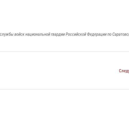
службы войск национальной гвардии Российской Федерации по Саратовс
След