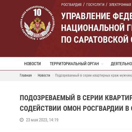
РОСГВАРДИЯ
ГОСУСЛУГИ
ЭЛЕКТРОННАЯ
УПРАВЛЕНИЕ ФЕД
НАЦИОНАЛЬНОЙ Г
ПО САРАТОВСКОЙ
НОВОСТИ
ТЕРРИТОРИАЛЬНЫЙ ОРГАН
ДЕЯТЕЛЬНО
Главная
Новости
Подозреваемый в серии квартирных краж мужчина
ПОДОЗРЕВАЕМЫЙ В СЕРИИ КВАРТ
СОДЕЙСТВИИ ОМОН РОСГВАРДИИ В 
23 мая 2023, 14:19