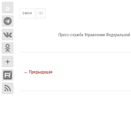
ОМОН
151
Пресс-служба Управления Федеральной 
← Предыдущая