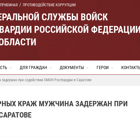
 ПРИЕМНАЯ
ПРОТИВОДЕЙСТВИЕ КОРРУПЦИИ
ЕРАЛЬНОЙ СЛУЖБЫ ВОЙСК
ВАРДИИ РОССИЙСКОЙ ФЕДЕРАЦИ
 ОБЛАСТИ
СТЬ
ДЛЯ ГРАЖДАН
ДОКУМЕНТЫ
ГЕРОИ
КОНТАКТ
 задержан при содействии ОМОН Росгвардии в Саратове
ИРНЫХ КРАЖ МУЖЧИНА ЗАДЕРЖАН ПРИ
САРАТОВЕ