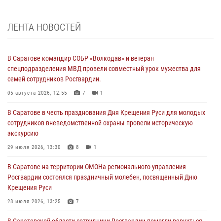
ЛЕНТА НОВОСТЕЙ
В Саратове командир СОБР «Волкодав» и ветеран
спецподразделения МВД провели совместный урок мужества для
семей сотрудников Росгвардии.
05 августа 2026, 12:55
7
1
В Саратове в честь празднования Дня Крещения Руси для молодых
сотрудников вневедомственной охраны провели историческую
экскурсию
29 июля 2026, 13:30
8
1
В Саратове на территории ОМОНа регионального управления
Росгвардии состоялся праздничный молебен, посвященный Дню
Крещения Руси
28 июля 2026, 13:25
7