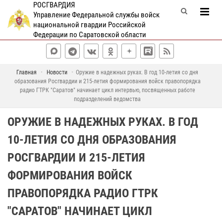
РОСГВАРДИЯ
Управление Федеральной службы войск
национальной гвардии Российской
Федерации по Саратовской области
Главная
Новости
Оружие в надежных руках. В год 10-летия со дня
образования Росгвардии и 215-летия формирования войск правопорядка
радио ГТРК "Саратов" начинает цикл интервью, посвященных работе
подразделений ведомства
ОРУЖИЕ В НАДЕЖНЫХ РУКАХ. В ГОД
10-ЛЕТИЯ СО ДНЯ ОБРАЗОВАНИЯ
РОСГВАРДИИ И 215-ЛЕТИЯ
ФОРМИРОВАНИЯ ВОЙСК
ПРАВОПОРЯДКА РАДИО ГТРК
"САРАТОВ" НАЧИНАЕТ ЦИКЛ