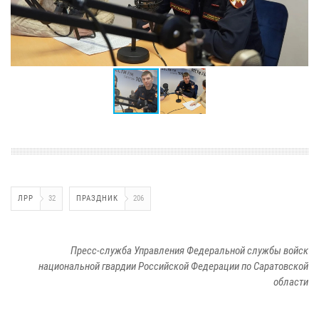
ЛРР
32
ПРАЗДНИК
206
Пресс-служба Управления Федеральной службы войск
национальной гвардии Российской Федерации по Саратовской
области