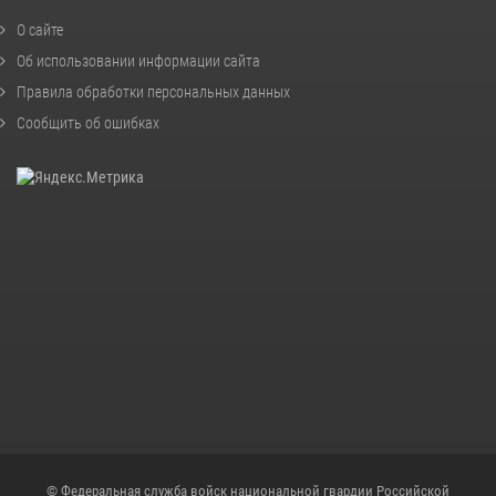
О сайте
Об использовании информации сайта
Правила обработки персональных данных
Сообщить об ошибках
© Федеральная служба войск национальной гвардии Российской