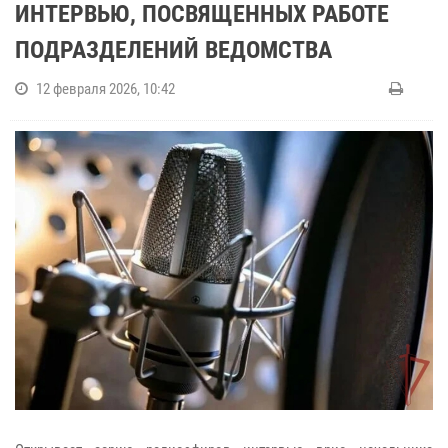
ИНТЕРВЬЮ, ПОСВЯЩЕННЫХ РАБОТЕ
ПОДРАЗДЕЛЕНИЙ ВЕДОМСТВА
12 февраля 2026, 10:42