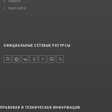
Новости
Карта сайта
ОФИЦИАЛЬНЫЕ СЕТЕВЫЕ РЕСУРСЫ
ПРАВОВАЯ И ТЕХНИЧЕСКАЯ ИНФОРМАЦИЯ