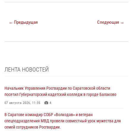
← Предыдущая
Следующая →
ЛЕНТА НОВОСТЕЙ
Начальник Управления Росгвардии по Саратовской области
посетил Губернаторский кадетский колледж в городе Балаково
07 августа 2026, 11:35
4
В Саратове командир СОБР «Волкодав» и ветеран
спецподразделения МВД провели совместный урок мужества для
семей сотрудников Росгвардии.