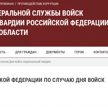
 ПРИЕМНАЯ
ПРОТИВОДЕЙСТВИЕ КОРРУПЦИИ
ЕРАЛЬНОЙ СЛУЖБЫ ВОЙСК
ВАРДИИ РОССИЙСКОЙ ФЕДЕРАЦИ
 ОБЛАСТИ
СТЬ
ДЛЯ ГРАЖДАН
ДОКУМЕНТЫ
ГЕРОИ
КОНТАКТ
случаю Дня войск национальной гвардии
КОЙ ФЕДЕРАЦИИ ПО СЛУЧАЮ ДНЯ ВОЙСК