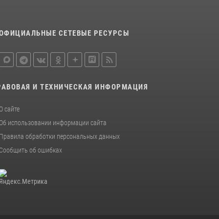
ОФИЦИАЛЬНЫЕ СЕТЕВЫЕ РЕСУРСЫ
РАВОВАЯ И ТЕХНИЧЕСКАЯ ИНФОРМАЦИЯ
О сайте
Об использовании информации сайта
Правила обработки персональных данных
Сообщить об ошибках