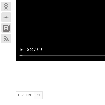
ПРАЗДНИК
206