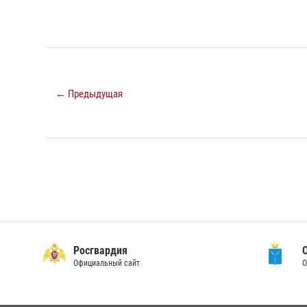
← Предыдущая
Росгвардия
Официальный сайт
О