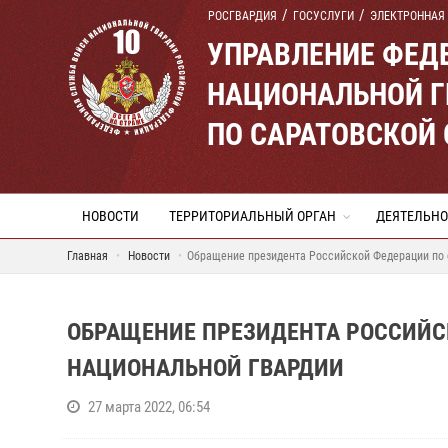
РОСГВАРДИЯ
ГОСУСЛУГИ
ЭЛЕКТРОННАЯ
УПРАВЛЕНИЕ ФЕД
НАЦИОНАЛЬНОЙ Г
ПО САРАТОВСКОЙ
НОВОСТИ
ТЕРРИТОРИАЛЬНЫЙ ОРГАН
ДЕЯТЕЛЬНО
Главная
Новости
Обращение президента Российской Федерации по 
ОБРАЩЕНИЕ ПРЕЗИДЕНТА РОССИЙС
НАЦИОНАЛЬНОЙ ГВАРДИИ
27 марта 2022, 06:54