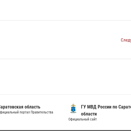
След
Саратовская область
ГУ МВД России по Сарат
фициальный портал Правительства
области
Официальный сайт