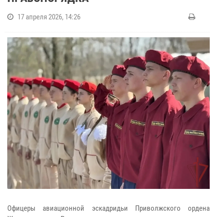
17 апреля 2026, 14:26
Офицеры авиационной эскадридьи Приволжского ордена