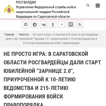
РОСГВАРДИЯ
Управление Федеральной службы войск
национальной гвардии Российской
Федерации по Саратовской области
Главная
Новости
Не просто игра: в Саратовской области росгвардейцы
дали старт юбилейной "Зарнице 2.0", приуроченной к 10-летию ведомства и
215-летию формирования войск правопорядка
НЕ ПРОСТО ИГРА: В САРАТОВСКОЙ
ОБЛАСТИ РОСГВАРДЕЙЦЫ ДАЛИ СТАРТ
ЮБИЛЕЙНОЙ "ЗАРНИЦЕ 2.0",
ПРИУРОЧЕННОЙ К 10-ЛЕТИЮ
ВЕДОМСТВА И 215-ЛЕТИЮ
ФОРМИРОВАНИЯ ВОЙСК
ПРАВОПОРЯДКА