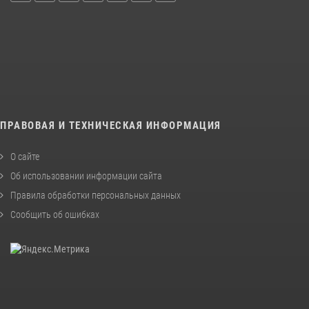
ПРАВОВАЯ И ТЕХНИЧЕСКАЯ ИНФОРМАЦИЯ
О сайте
Об использовании информации сайта
Правила обработки персональных данных
Сообщить об ошибках