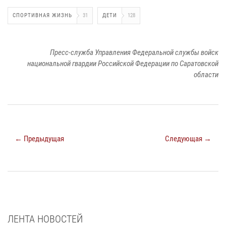
СПОРТИВНАЯ ЖИЗНЬ
31
ДЕТИ
128
Пресс-служба Управления Федеральной службы войск
национальной гвардии Российской Федерации по Саратовской
области
← Предыдущая
Следующая →
ЛЕНТА НОВОСТЕЙ