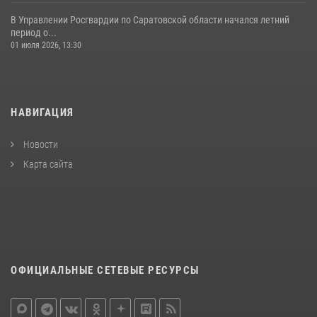
В Управлении Росгвардии по Саратовской области начался летний
период о...
01 июля 2026, 13:30
НАВИГАЦИЯ
Новости
Карта сайта
ОФИЦИАЛЬНЫЕ СЕТЕВЫЕ РЕСУРСЫ