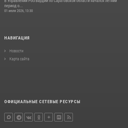
В Управлении Росгвардии по Саратовской области начался летний
период о...
01 июля 2026, 13:30
НАВИГАЦИЯ
Новости
Карта сайта
ОФИЦИАЛЬНЫЕ СЕТЕВЫЕ РЕСУРСЫ