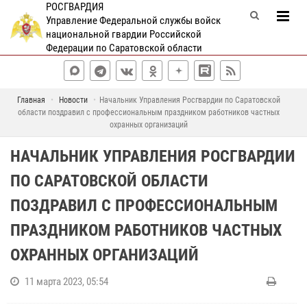
РОСГВАРДИЯ
Управление Федеральной службы войск
национальной гвардии Российской
Федерации по Саратовской области
Главная
Новости
Начальник Управления Росгвардии по Саратовской
области поздравил с профессиональным праздником работников частных
охранных организаций
НАЧАЛЬНИК УПРАВЛЕНИЯ РОСГВАРДИИ
ПО САРАТОВСКОЙ ОБЛАСТИ
ПОЗДРАВИЛ С ПРОФЕССИОНАЛЬНЫМ
ПРАЗДНИКОМ РАБОТНИКОВ ЧАСТНЫХ
ОХРАННЫХ ОРГАНИЗАЦИЙ
11 марта 2023, 05:54