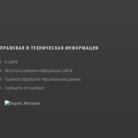
ПРАВОВАЯ И ТЕХНИЧЕСКАЯ ИНФОРМАЦИЯ
О сайте
Об использовании информации сайта
Правила обработки персональных данных
Сообщить об ошибках