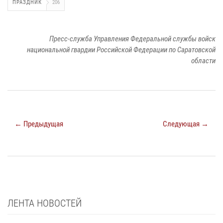
ПРАЗДНИК
206
Пресс-служба Управления Федеральной службы войск
национальной гвардии Российской Федерации по Саратовской
области
← Предыдущая
Следующая →
ЛЕНТА НОВОСТЕЙ