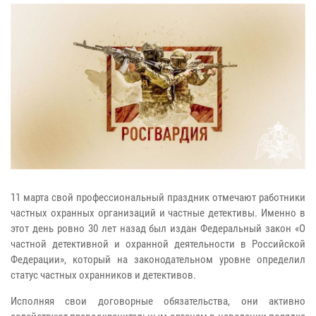
11 марта свой профессиональный праздник отмечают работники
частных охранных организаций и частные детективы. Именно в
этот день ровно 30 лет назад был издан Федеральный закон «О
частной детективной и охранной деятельности в Российской
Федерации», который на законодательном уровне определил
статус частных охранников и детективов.
Исполняя свои договорные обязательства, они активно