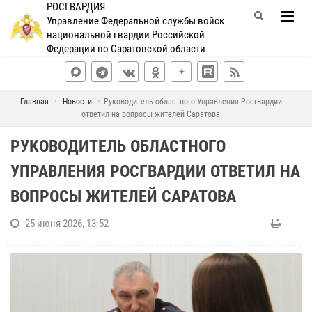
РОСГВАРДИЯ
Управление Федеральной службы войск
национальной гвардии Российской
Федерации по Саратовской области
Главная
Новости
Руководитель областного Управления Росгвардии
ответил на вопросы жителей Саратова
РУКОВОДИТЕЛЬ ОБЛАСТНОГО
УПРАВЛЕНИЯ РОСГВАРДИИ ОТВЕТИЛ НА
ВОПРОСЫ ЖИТЕЛЕЙ САРАТОВА
25 июня 2026, 13:52