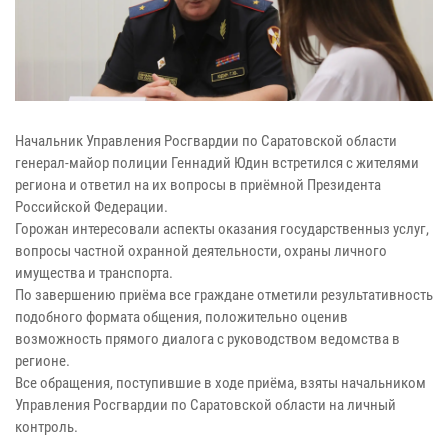
Начальник Управления Росгвардии по Саратовской области
генерал-майор полиции Геннадий Юдин встретился с жителями
региона и ответил на их вопросы в приёмной Президента
Российской Федерации.
Горожан интересовали аспекты оказания государственныз услуг,
вопросы частной охранной деятельности, охраны личного
имущества и транспорта.
По завершению приёма все граждане отметили результативность
подобного формата общения, положительно оценив
возможность прямого диалога с руководством ведомства в
регионе.
Все обращения, поступившие в ходе приёма, взяты начальником
Управления Росгвардии по Саратовской области на личный
контроль.