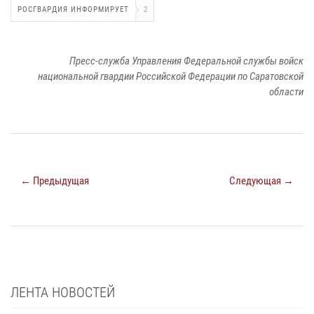
РОСГВАРДИЯ ИНФОРМИРУЕТ
2
Пресс-служба Управления Федеральной службы войск
национальной гвардии Российской Федерации по Саратовской
области
← Предыдущая
Следующая →
ЛЕНТА НОВОСТЕЙ