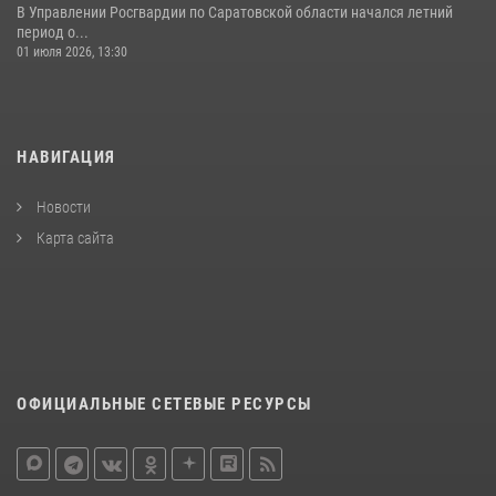
В Управлении Росгвардии по Саратовской области начался летний
период о...
01 июля 2026, 13:30
НАВИГАЦИЯ
Новости
Карта сайта
ОФИЦИАЛЬНЫЕ СЕТЕВЫЕ РЕСУРСЫ