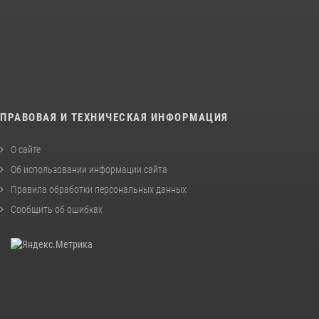
ПРАВОВАЯ И ТЕХНИЧЕСКАЯ ИНФОРМАЦИЯ
О сайте
Об использовании информации сайта
Правила обработки персональных данных
Сообщить об ошибках