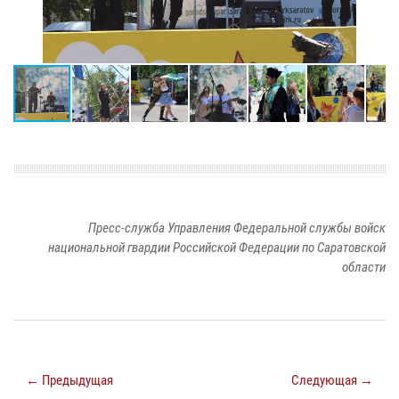
Пресс-служба Управления Федеральной службы войск
национальной гвардии Российской Федерации по Саратовской
области
← Предыдущая
Следующая →