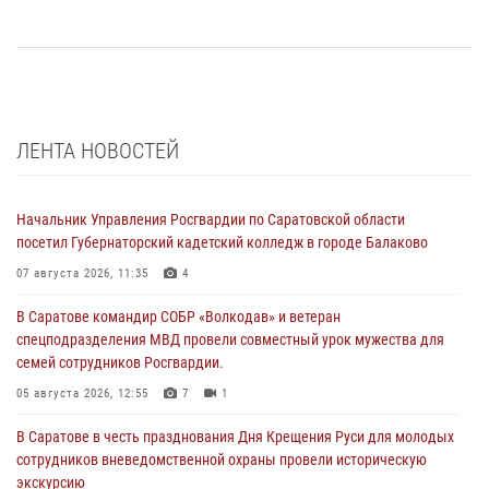
ЛЕНТА НОВОСТЕЙ
Начальник Управления Росгвардии по Саратовской области
посетил Губернаторский кадетский колледж в городе Балаково
07 августа 2026, 11:35
4
В Саратове командир СОБР «Волкодав» и ветеран
спецподразделения МВД провели совместный урок мужества для
семей сотрудников Росгвардии.
05 августа 2026, 12:55
7
1
В Саратове в честь празднования Дня Крещения Руси для молодых
сотрудников вневедомственной охраны провели историческую
экскурсию