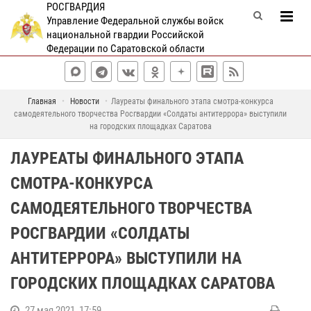
РОСГВАРДИЯ
Управление Федеральной службы войск
национальной гвардии Российской
Федерации по Саратовской области
Главная
Новости
Лауреаты финального этапа смотра-конкурса
самодеятельного творчества Росгвардии «Солдаты антитеррора» выступили
на городских площадках Саратова
ЛАУРЕАТЫ ФИНАЛЬНОГО ЭТАПА
СМОТРА-КОНКУРСА
САМОДЕЯТЕЛЬНОГО ТВОРЧЕСТВА
РОСГВАРДИИ «СОЛДАТЫ
АНТИТЕРРОРА» ВЫСТУПИЛИ НА
ГОРОДСКИХ ПЛОЩАДКАХ САРАТОВА
27 мая 2021, 17:59