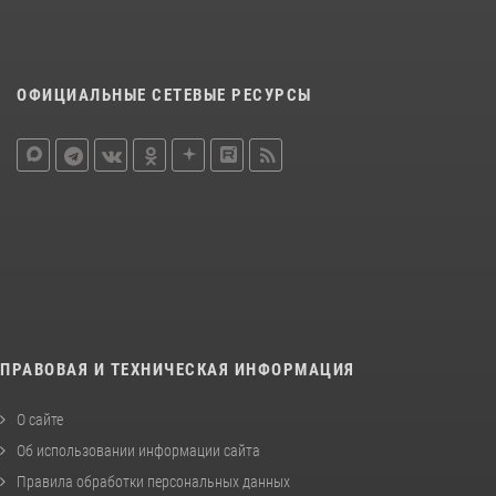
ОФИЦИАЛЬНЫЕ СЕТЕВЫЕ РЕСУРСЫ
ПРАВОВАЯ И ТЕХНИЧЕСКАЯ ИНФОРМАЦИЯ
О сайте
Об использовании информации сайта
Правила обработки персональных данных