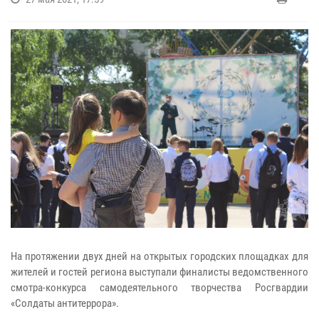
На протяжении двух дней на открытых городских площадках для
жителей и гостей региона выступали финалисты ведомственного
смотра-конкурса самодеятельного творчества Росгвардии
«Солдаты антитеррора».