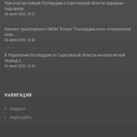
При участии бойцов Росгвардии в Саратовской области задержан
подозрева...
03 июля 2026, 10:57
Кинолог транспортного ОМОН "Атлант" Росгвардии и его четвероногая
напа...
03 июля 2026, 10:42
В Управлении Росгвардии по Саратовской области начался летний
период о...
01 июля 2026, 13:30
НАВИГАЦИЯ
Новости
Карта сайта