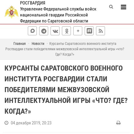
РОСГВАРДИЯ
Управление Федеральной службы войск
национальной гвардии Российской
Федерации по Саратовской области
Главная
Новости
Курсанты Саратовского военного института
Росгвардии стали победителями межвузовской интеллектуальной игры «что?
Где? Когда?»
КУРСАНТЫ САРАТОВСКОГО ВОЕННОГО
ИНСТИТУТА РОСГВАРДИИ СТАЛИ
ПОБЕДИТЕЛЯМИ МЕЖВУЗОВСКОЙ
ИНТЕЛЛЕКТУАЛЬНОЙ ИГРЫ «ЧТО? ГДЕ?
КОГДА?»
04 декабря 2019, 20:23