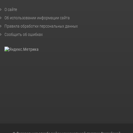
О сайте
Об использовании информации сайта
Правила обработки персональных данных
Сообщить об ошибках