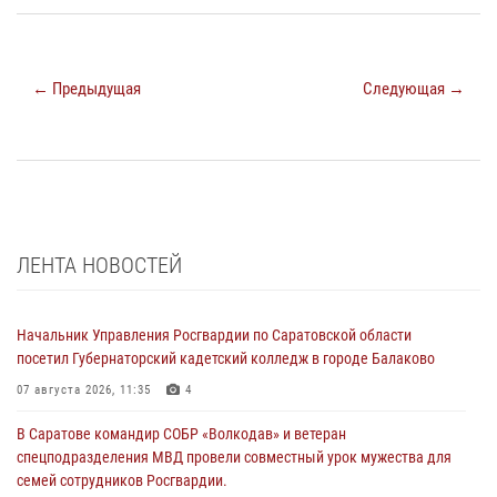
← Предыдущая
Следующая →
ЛЕНТА НОВОСТЕЙ
Начальник Управления Росгвардии по Саратовской области
посетил Губернаторский кадетский колледж в городе Балаково
07 августа 2026, 11:35
4
В Саратове командир СОБР «Волкодав» и ветеран
спецподразделения МВД провели совместный урок мужества для
семей сотрудников Росгвардии.