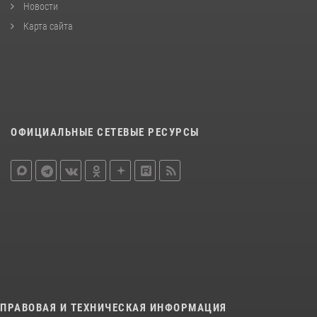
Новости
Карта сайта
ОФИЦИАЛЬНЫЕ СЕТЕВЫЕ РЕСУРСЫ
ПРАВОВАЯ И ТЕХНИЧЕСКАЯ ИНФОРМАЦИЯ