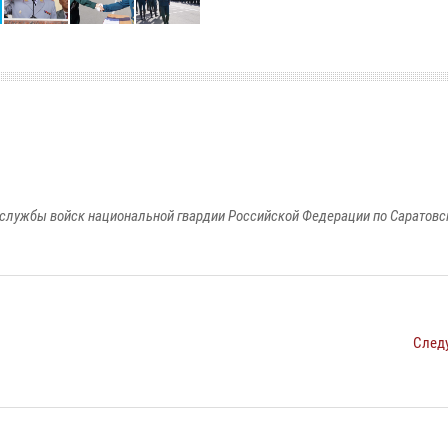
службы войск национальной гвардии Российской Федерации по Саратовс
След