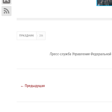
ПРАЗДНИК
206
Пресс-служба Управления Федеральной 
← Предыдущая