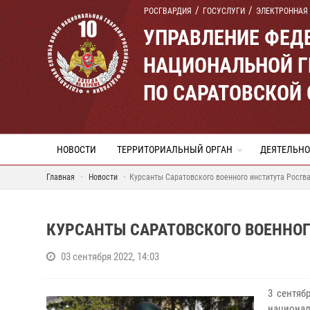
РОСГВАРДИЯ
ГОСУСЛУГИ
ЭЛЕКТРОННАЯ
УПРАВЛЕНИЕ ФЕД
НАЦИОНАЛЬНОЙ Г
ПО САРАТОВСКОЙ
НОВОСТИ
ТЕРРИТОРИАЛЬНЫЙ ОРГАН
ДЕЯТЕЛЬНО
Главная
Новости
Курсанты Саратовского военного института Росгв
КУРСАНТЫ САРАТОВСКОГО ВОЕННОГ
03 сентября 2022, 14:03
3 сентяб
национа