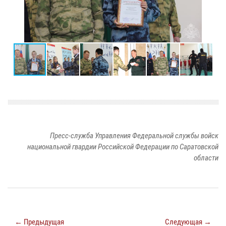
Пресс-служба Управления Федеральной службы войск
национальной гвардии Российской Федерации по Саратовской
области
← Предыдущая
Следующая →