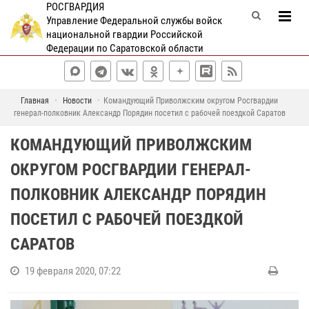
РОСГВАРДИЯ
Управление Федеральной службы войск
национальной гвардии Российской
Федерации по Саратовской области
Главная
Новости
Командующий Приволжским округом Росгвардии
генерал-полковник Александр Порядин посетил с рабочей поездкой Саратов
КОМАНДУЮЩИЙ ПРИВОЛЖСКИМ
ОКРУГОМ РОСГВАРДИИ ГЕНЕРАЛ-
ПОЛКОВНИК АЛЕКСАНДР ПОРЯДИН
ПОСЕТИЛ С РАБОЧЕЙ ПОЕЗДКОЙ
САРАТОВ
19 февраля 2020, 07:22