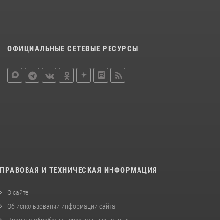
ОФИЦИАЛЬНЫЕ СЕТЕВЫЕ РЕСУРСЫ
ПРАВОВАЯ И ТЕХНИЧЕСКАЯ ИНФОРМАЦИЯ
О сайте
Об использовании информации сайта
Правила обработки персональных данных