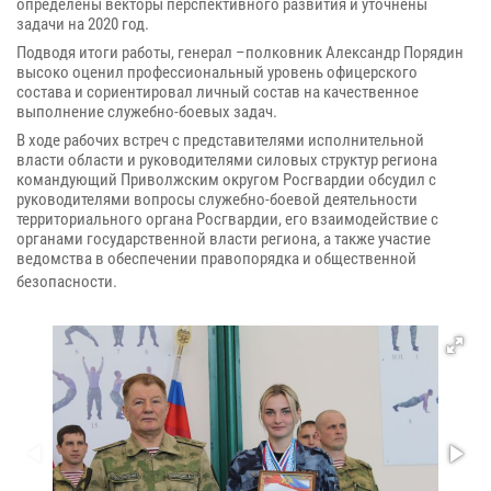
определены векторы перспективного развития и уточнены
задачи на 2020 год.
Подводя итоги работы, генерал –полковник Александр Порядин
высоко оценил профессиональный уровень офицерского
состава и сориентировал личный состав на качественное
выполнение служебно-боевых задач.
В ходе рабочих встреч с представителями исполнительной
власти области и руководителями силовых структур региона
командующий Приволжским округом Росгвардии обсудил с
руководителями вопросы служебно-боевой деятельности
территориального органа Росгвардии, его взаимодействие с
органами государственной власти региона, а также участие
ведомства в обеспечении правопорядка и общественной
безопасности.