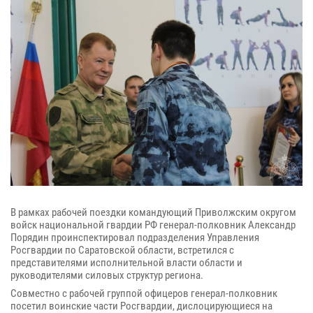
В рамках рабочей поездки командующий Приволжским округом
войск национальной гвардии РФ генерал-полковник Александр
Порядин проинспектировал подразделения Управления
Росгвардии по Саратовской области, встретился с
представителями исполнительной власти области и
руководителями силовых структур региона.
Совместно с рабочей группой офицеров генерал-полковник
посетил воинские части Росгвардии, дислоцирующиеся на