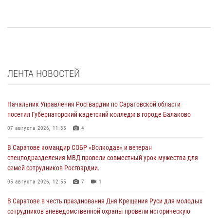
ЛЕНТА НОВОСТЕЙ
Начальник Управления Росгвардии по Саратовской области
посетил Губернаторский кадетский колледж в городе Балаково
07 августа 2026, 11:35
4
В Саратове командир СОБР «Волкодав» и ветеран
спецподразделения МВД провели совместный урок мужества для
семей сотрудников Росгвардии.
05 августа 2026, 12:55
7
1
В Саратове в честь празднования Дня Крещения Руси для молодых
сотрудников вневедомственной охраны провели историческую