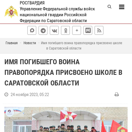
РОСГВАРДИЯ
Управление Федеральной службы войск
национальной гвардии Российской
Федерации по Саратовской области
Главная
Новости
Имя погибшего воина правопорядка присвоено школе
в Саратовской области
ИМЯ ПОГИБШЕГО ВОИНА
ПРАВОПОРЯДКА ПРИСВОЕНО ШКОЛЕ В
САРАТОВСКОЙ ОБЛАСТИ
24 ноября 2023, 05:22