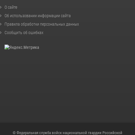
О сайте
Об использовании информации сайта
Правила обработки персональных данных
Сообщить об ошибках
© Федеральная служба войск национальной гвардии Российской