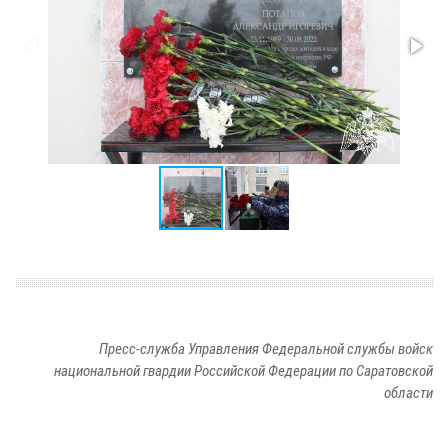
Пресс-служба Управления Федеральной службы войск
национальной гвардии Российской Федерации по Саратовской
области