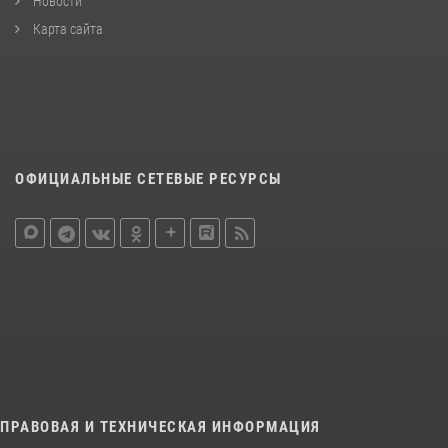
Новости
Карта сайта
ОФИЦИАЛЬНЫЕ СЕТЕВЫЕ РЕСУРСЫ
ПРАВОВАЯ И ТЕХНИЧЕСКАЯ ИНФОРМАЦИЯ