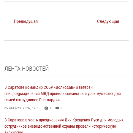
← Предыдущая
Следующая →
ЛЕНТА НОВОСТЕЙ
В Саратове командир СОБР «Волкодав» и ветеран
спецподразделения МВД провели совместный урок мужества для
семей сотрудников Росгвардии.
05 августа 2026, 12:55
7
1
В Саратове в честь празднования Дня Крещения Руси для молодых
сотрудников вневедомственной охраны провели историческую
экскурсию