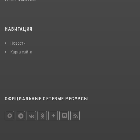
НАВИГАЦИЯ
Новости
Карта сайта
ОФИЦИАЛЬНЫЕ СЕТЕВЫЕ РЕСУРСЫ