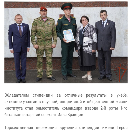
Обладателем стипендии за отличные результаты в учёбе,
активное участие в научной, спортивной и общественной жизни
института стал заместитель командира взвода 2-й роты 1-го
батальона старший сержант Илья Кравцов.
Торжественная церемония вручения стипендии имени Героя