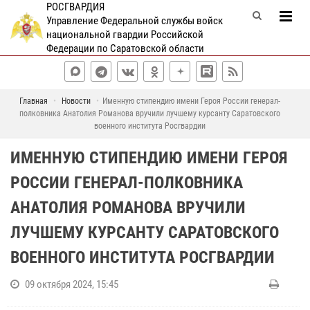
РОСГВАРДИЯ
Управление Федеральной службы войск
национальной гвардии Российской
Федерации по Саратовской области
Главная
Новости
Именную стипендию имени Героя России генерал-
полковника Анатолия Романова вручили лучшему курсанту Саратовского
военного института Росгвардии
ИМЕННУЮ СТИПЕНДИЮ ИМЕНИ ГЕРОЯ
РОССИИ ГЕНЕРАЛ-ПОЛКОВНИКА
АНАТОЛИЯ РОМАНОВА ВРУЧИЛИ
ЛУЧШЕМУ КУРСАНТУ САРАТОВСКОГО
ВОЕННОГО ИНСТИТУТА РОСГВАРДИИ
09 октября 2024, 15:45