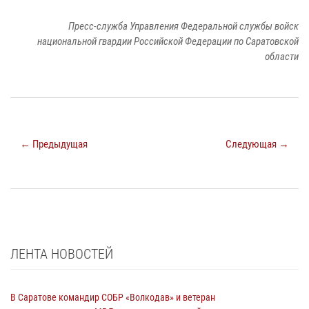
Пресс-служба Управления Федеральной службы войск
национальной гвардии Российской Федерации по Саратовской
области
← Предыдущая
Следующая →
ЛЕНТА НОВОСТЕЙ
В Саратове командир СОБР «Волкодав» и ветеран