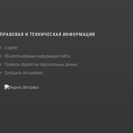
ПРАВОВАЯ И ТЕХНИЧЕСКАЯ ИНФОРМАЦИЯ
О сайте
Об использовании информации сайта
Правила обработки персональных данных
Сообщить об ошибках