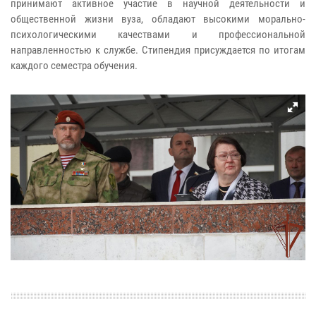
принимают активное участие в научной деятельности и
общественной жизни вуза, обладают высокими морально-
психологическими качествами и профессиональной
направленностью к службе. Стипендия присуждается по итогам
каждого семестра обучения.