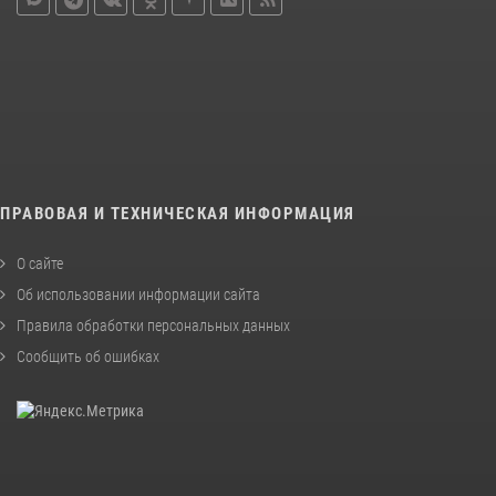
ПРАВОВАЯ И ТЕХНИЧЕСКАЯ ИНФОРМАЦИЯ
О сайте
Об использовании информации сайта
Правила обработки персональных данных
Сообщить об ошибках