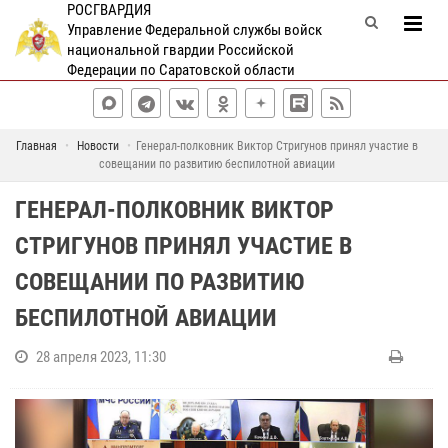
РОСГВАРДИЯ
Управление Федеральной службы войск
национальной гвардии Российской
Федерации по Саратовской области
Главная
Новости
Генерал-полковник Виктор Стригунов принял участие в
совещании по развитию беспилотной авиации
ГЕНЕРАЛ-ПОЛКОВНИК ВИКТОР
СТРИГУНОВ ПРИНЯЛ УЧАСТИЕ В
СОВЕЩАНИИ ПО РАЗВИТИЮ
БЕСПИЛОТНОЙ АВИАЦИИ
28 апреля 2023, 11:30