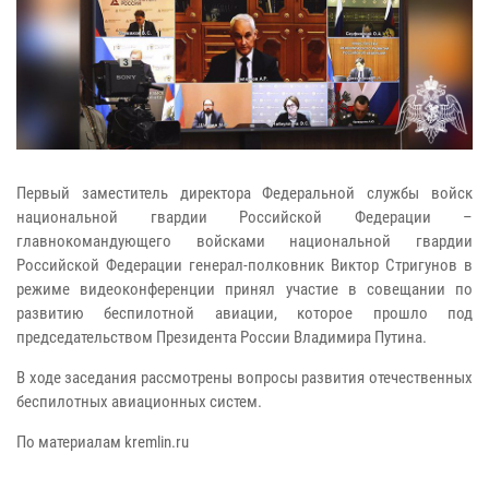
Первый заместитель директора Федеральной службы войск
национальной гвардии Российской Федерации –
главнокомандующего войсками национальной гвардии
Российской Федерации генерал-полковник Виктор Стригунов в
режиме видеоконференции принял участие в совещании по
развитию беспилотной авиации, которое прошло под
председательством Президента России Владимира Путина.
В ходе заседания рассмотрены вопросы развития отечественных
беспилотных авиационных систем.
По материалам kremlin.ru