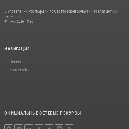
В Управлении Росгвардии по Саратовской области начался летний
период о...
01 июля 2026, 13:30
НАВИГАЦИЯ
Новости
Карта сайта
ОФИЦИАЛЬНЫЕ СЕТЕВЫЕ РЕСУРСЫ