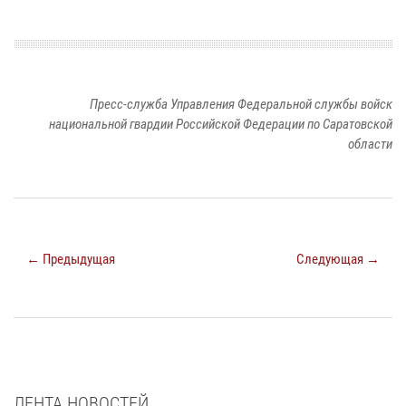
Пресс-служба Управления Федеральной службы войск
национальной гвардии Российской Федерации по Саратовской
области
← Предыдущая
Следующая →
ЛЕНТА НОВОСТЕЙ