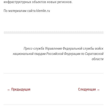
инфраструктурных объектов новых регионов.
По материалам сайта klemlin.ru
Пресс-служба Управления Федеральной службы войск
национальной гвардии Российской Федерации по Саратовской
области
← Предыдущая
Следующая →