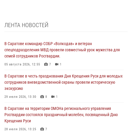
ЛЕНТА НОВОСТЕЙ
В Саратове командир СОБР «Волкодав» и ветеран
спецподразделения МВД провели совместный урок мужества для
семей сотрудников Росгвардии.
05 августа 2026, 12:55
7
1
В Саратове в честь празднования Дня Крещения Руси для молодых
сотрудников вневедомственной охраны провели историческую
экскурсию
29 июля 2026, 13:30
8
1
В Саратове на территории ОМОНа регионального управления
Росгвардии состоялся праздничный молебен, посвященный Дню
Крещения Руси
28 июля 2026, 13:25
7