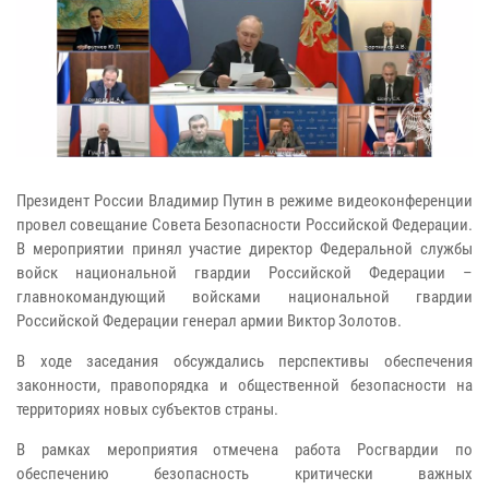
Президент России Владимир Путин в режиме видеоконференции
провел совещание Совета Безопасности Российской Федерации.
В мероприятии принял участие директор Федеральной службы
войск национальной гвардии Российской Федерации –
главнокомандующий войсками национальной гвардии
Российской Федерации генерал армии Виктор Золотов.
В ходе заседания обсуждались перспективы обеспечения
законности, правопорядка и общественной безопасности на
территориях новых субъектов страны.
В рамках мероприятия отмечена работа Росгвардии по
обеспечению безопасность критически важных