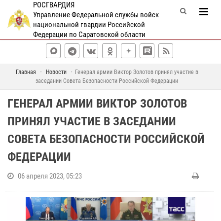
РОСГВАРДИЯ
Управление Федеральной службы войск
национальной гвардии Российской
Федерации по Саратовской области
Главная
Новости
Генерал армии Виктор Золотов принял участие в
заседании Совета Безопасности Российской Федерации
ГЕНЕРАЛ АРМИИ ВИКТОР ЗОЛОТОВ
ПРИНЯЛ УЧАСТИЕ В ЗАСЕДАНИИ
СОВЕТА БЕЗОПАСНОСТИ РОССИЙСКОЙ
ФЕДЕРАЦИИ
06 апреля 2023, 05:23