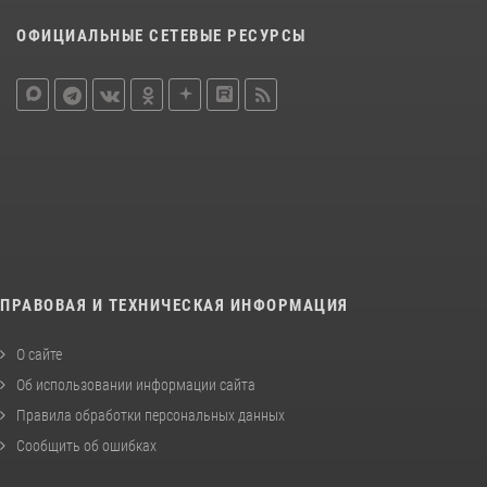
ОФИЦИАЛЬНЫЕ СЕТЕВЫЕ РЕСУРСЫ
ПРАВОВАЯ И ТЕХНИЧЕСКАЯ ИНФОРМАЦИЯ
О сайте
Об использовании информации сайта
Правила обработки персональных данных
Сообщить об ошибках