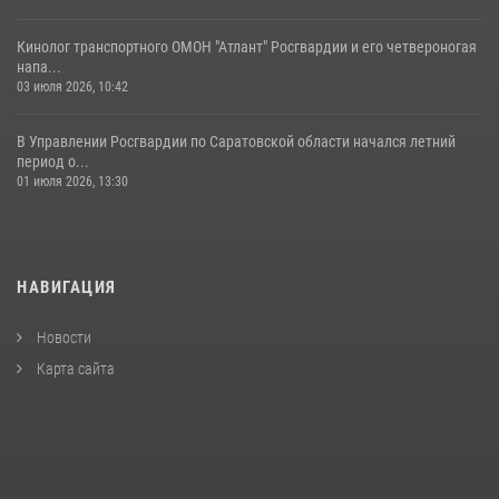
Кинолог транспортного ОМОН "Атлант" Росгвардии и его четвероногая
напа...
03 июля 2026, 10:42
В Управлении Росгвардии по Саратовской области начался летний
период о...
01 июля 2026, 13:30
НАВИГАЦИЯ
Новости
Карта сайта