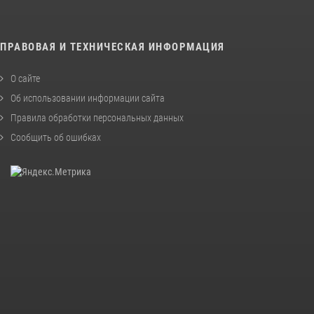
ПРАВОВАЯ И ТЕХНИЧЕСКАЯ ИНФОРМАЦИЯ
О сайте
Об использовании информации сайта
Правила обработки персональных данных
Сообщить об ошибках