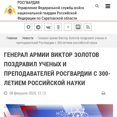
РОСГВАРДИЯ
Управление Федеральной службы войск
национальной гвардии Российской
Федерации по Саратовской области
Главная
Новости
Генерал армии Виктор Золотов поздравил ученых и
преподавателей Росгвардии с 300-летием российской науки
ГЕНЕРАЛ АРМИИ ВИКТОР ЗОЛОТОВ
ПОЗДРАВИЛ УЧЕНЫХ И
ПРЕПОДАВАТЕЛЕЙ РОСГВАРДИИ С 300-
ЛЕТИЕМ РОССИЙСКОЙ НАУКИ
08 февраля 2024, 12:13