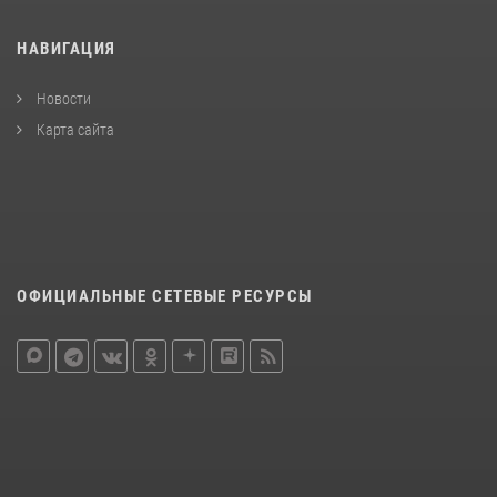
НАВИГАЦИЯ
Новости
Карта сайта
ОФИЦИАЛЬНЫЕ СЕТЕВЫЕ РЕСУРСЫ