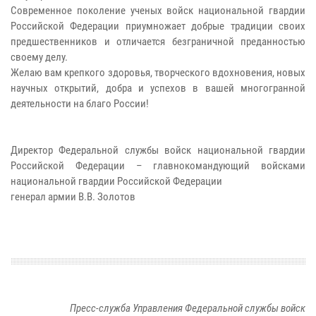
Современное поколение ученых войск национальной гвардии
Российской Федерации приумножает добрые традиции своих
предшественников и отличается безграничной преданностью
своему делу.
Желаю вам крепкого здоровья, творческого вдохновения, новых
научных открытий, добра и успехов в вашей многогранной
деятельности на благо России!
Директор Федеральной службы войск национальной гвардии
Российской Федерации – главнокомандующий войсками
национальной гвардии Российской Федерации
генерал армии В.В. Золотов
Пресс-служба Управления Федеральной службы войск