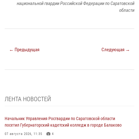
национальной гвардии Российской Федерации по Саратовской
области
← Предыдущая
Следующая →
ЛЕНТА НОВОСТЕЙ
Начальник Управления Росгвардии по Саратовской области
посетил Губернаторский кадетский колледж в городе Балаково
07 августа 2026, 11:35
4