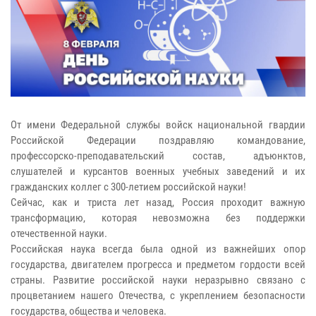
От имени Федеральной службы войск национальной гвардии
Российской Федерации поздравляю командование,
профессорско-преподавательский состав, адъюнктов,
слушателей и курсантов военных учебных заведений и их
гражданских коллег с 300-летием российской науки!
Сейчас, как и триста лет назад, Россия проходит важную
трансформацию, которая невозможна без поддержки
отечественной науки.
Российская наука всегда была одной из важнейших опор
государства, двигателем прогресса и предметом гордости всей
страны. Развитие российской науки неразрывно связано с
процветанием нашего Отечества, с укреплением безопасности
государства, общества и человека.