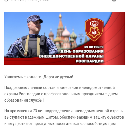
Уважаемые коллеги! Дорогие друзья!
Поздравляю личный состав и ветеранов вневедомственной
охраны Росгвардии с профессиональным праздником – днем
образования службы!
На протяжении 73 лет подразделения вневедомственной охраны
выступают надежным щитом, обеспечивающим защиту объектов
и имущества от преступных посягательств, способствующим