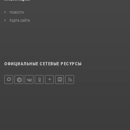
Новости
Карта сайта
ОФИЦИАЛЬНЫЕ СЕТЕВЫЕ РЕСУРСЫ