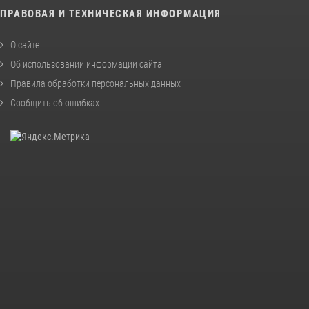
ПРАВОВАЯ И ТЕХНИЧЕСКАЯ ИНФОРМАЦИЯ
О сайте
Об использовании информации сайта
Правила обработки персональных данных
Сообщить об ошибках