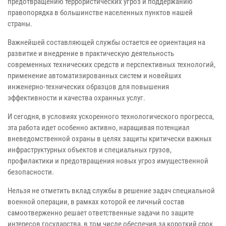
предотвращению террористических угроз и поддержанию
правопорядка в большинстве населенных пунктов нашей
страны.
Важнейшей составляющей службы остается ее ориентация на
развитие и внедрение в практическую деятельность
современных технических средств и перспективных технологий,
применение автоматизированных систем и новейших
инженерно-технических образцов для повышения
эффективности и качества охранных услуг.
И сегодня, в условиях ускоренного технологического прогресса,
эта работа идет особенно активно, наращивая потенциал
вневедомственной охраны в целях защиты критически важных
инфраструктурных объектов и специальных грузов,
профилактики и предотвращения новых угроз имущественной
безопасности.
Нельзя не отметить вклад службы в решение задач специальной
военной операции, в рамках которой ее личный состав
самоотверженно решает ответственные задачи по защите
интересов государства, в том числе обеспечив за короткий срок