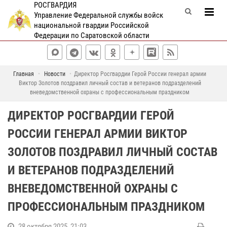
РОСГВАРДИЯ
Управление Федеральной службы войск
национальной гвардии Российской
Федерации по Саратовской области
Главная
Новости
Директор Росгвардии Герой России генерал армии
Виктор Золотов поздравил личный состав и ветеранов подразделений
вневедомственной охраны с профессиональным праздником
ДИРЕКТОР РОСГВАРДИИ ГЕРОЙ
РОССИИ ГЕНЕРАЛ АРМИИ ВИКТОР
ЗОЛОТОВ ПОЗДРАВИЛ ЛИЧНЫЙ СОСТАВ
И ВЕТЕРАНОВ ПОДРАЗДЕЛЕНИЙ
ВНЕВЕДОМСТВЕННОЙ ОХРАНЫ С
ПРОФЕССИОНАЛЬНЫМ ПРАЗДНИКОМ
28 октября 2025, 21:03