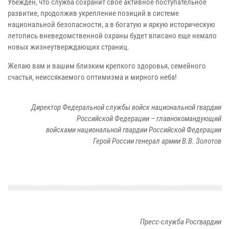
Убежден, что служба сохранит свое активное поступательное
развитие, продолжив укрепление позиций в системе
национальной безопасности, а в богатую и яркую историческую
летопись вневедомственной охраны будет вписано еще немало
новых жизнеутверждающих страниц.
Желаю вам и вашим близким крепкого здоровья, семейного
счастья, неиссякаемого оптимизма и мирного неба!
Директор Федеральной службы войск национальной гвардии
Российской Федерации – главнокомандующий
войсками национальной гвардии Российской Федерации
Герой России генерал армии В.В. Золотов
Пресс-служба Росгвардии