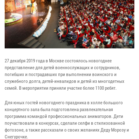
27 декабря 2019 года в Москве состоялось новогоднее
представление для детей военнослужащих и сотрудников,
погибших и пострадавших при выполнении воинского и
служебного долга, детей-инвалидов и детей из многодетных
семей. В мероприятии приняли участие более 1100 ребят.
Для юных гостей новогоднего праздника в холле большого
концертного зала была подготовлена развлекательная
программа командой профессиональных аниматоров. Дети
поучаствовали в конкурсах, сделали селфи в стилизованной
фотозоне, а также рассказали о своих желаниях Деду Морозу и
Снегурочке.