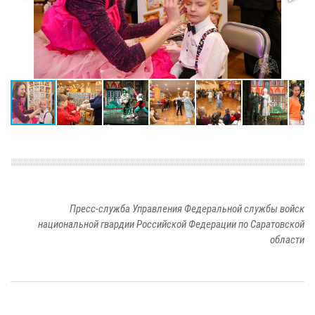
Пресс-служба Управления Федеральной службы войск
национальной гвардии Российской Федерации по Саратовской
области