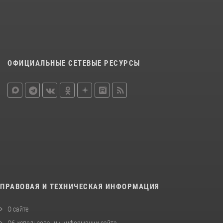
ОФИЦИАЛЬНЫЕ СЕТЕВЫЕ РЕСУРСЫ
ПРАВОВАЯ И ТЕХНИЧЕСКАЯ ИНФОРМАЦИЯ
О сайте