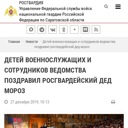
РОСГВАРДИЯ
Управление Федеральной службы войск
национальной гвардии Российской
Федерации по Саратовской области
Главная
Новости
Детей военнослужащих и сотрудников ведомства
поздравил росгвардейский дед мороз
ДЕТЕЙ ВОЕННОСЛУЖАЩИХ И
СОТРУДНИКОВ ВЕДОМСТВА
ПОЗДРАВИЛ РОСГВАРДЕЙСКИЙ ДЕД
МОРОЗ
27 декабря 2019, 10:13