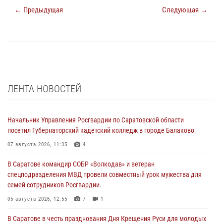
← Предыдущая
Следующая →
ЛЕНТА НОВОСТЕЙ
Начальник Управления Росгвардии по Саратовской области
посетил Губернаторский кадетский колледж в городе Балаково
07 августа 2026, 11:35
4
В Саратове командир СОБР «Волкодав» и ветеран
спецподразделения МВД провели совместный урок мужества для
семей сотрудников Росгвардии.
05 августа 2026, 12:55
7
1
В Саратове в честь празднования Дня Крещения Руси для молодых