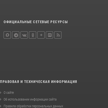
ОФИЦИАЛЬНЫЕ СЕТЕВЫЕ РЕСУРСЫ
ПРАВОВАЯ И ТЕХНИЧЕСКАЯ ИНФОРМАЦИЯ
О сайте
Об использовании информации сайта
Правила обработки персональных данных