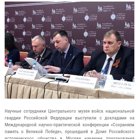
Научные сотрудники Центрального музея войск национальной
гвардии Российской Федерации выступили с докладами на
Международной научно-практической конференции «Сохраняем
память о Великой Победе», прошедшей в Доме Российского
исторического общества в Москве накануне празднования