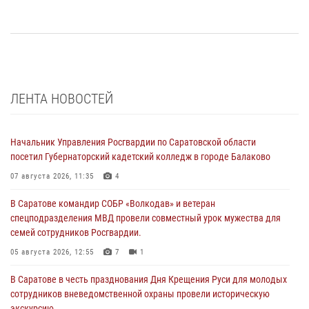
ЛЕНТА НОВОСТЕЙ
Начальник Управления Росгвардии по Саратовской области
посетил Губернаторский кадетский колледж в городе Балаково
07 августа 2026, 11:35
4
В Саратове командир СОБР «Волкодав» и ветеран
спецподразделения МВД провели совместный урок мужества для
семей сотрудников Росгвардии.
05 августа 2026, 12:55
7
1
В Саратове в честь празднования Дня Крещения Руси для молодых
сотрудников вневедомственной охраны провели историческую
экскурсию