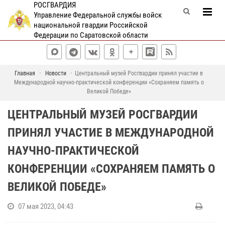
РОСГВАРДИЯ
Управление Федеральной службы войск
национальной гвардии Российской
Федерации по Саратовской области
Главная
Новости
Центральный музей Росгвардии принял участие в
Международной научно-практической конференции «Сохраняем память о
Великой Победе»
ЦЕНТРАЛЬНЫЙ МУЗЕЙ РОСГВАРДИИ
ПРИНЯЛ УЧАСТИЕ В МЕЖДУНАРОДНОЙ
НАУЧНО-ПРАКТИЧЕСКОЙ
КОНФЕРЕНЦИИ «СОХРАНЯЕМ ПАМЯТЬ О
ВЕЛИКОЙ ПОБЕДЕ»
07 мая 2023, 04:43