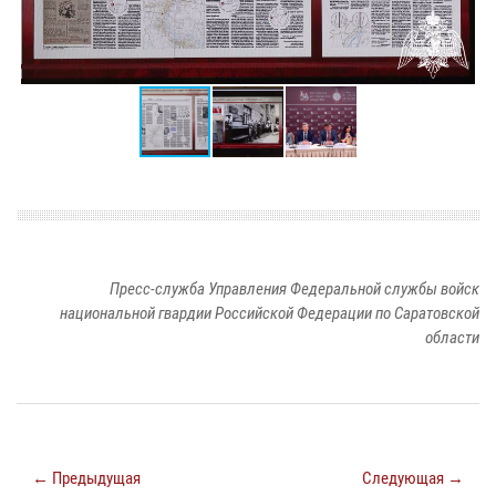
Пресс-служба Управления Федеральной службы войск
национальной гвардии Российской Федерации по Саратовской
области
← Предыдущая
Следующая →