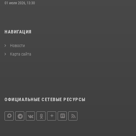
01 июля 2026, 13:30
НАВИГАЦИЯ
Новости
Карта сайта
ОФИЦИАЛЬНЫЕ СЕТЕВЫЕ РЕСУРСЫ