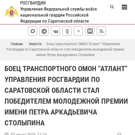
РОСГВАРДИЯ
Управление Федеральной службы войск
национальной гвардии Российской
Федерации по Саратовской области
Главная
Новости
Боец транспортного ОМОН "Атлант" Управления
Росгвардии по Саратовской области стал победителем молодежной премии
имени Петра Аркадьевича Столыпина
БОЕЦ ТРАНСПОРТНОГО ОМОН "АТЛАНТ"
УПРАВЛЕНИЯ РОСГВАРДИИ ПО
САРАТОВСКОЙ ОБЛАСТИ СТАЛ
ПОБЕДИТЕЛЕМ МОЛОДЕЖНОЙ ПРЕМИИ
ИМЕНИ ПЕТРА АРКАДЬЕВИЧА
СТОЛЫПИНА
02 июля 2026, 11:16