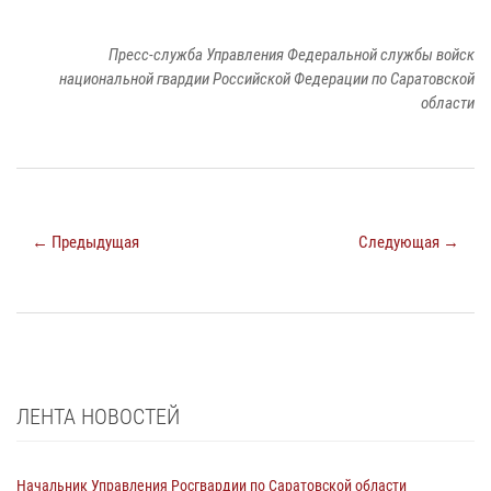
Пресс-служба Управления Федеральной службы войск
национальной гвардии Российской Федерации по Саратовской
области
← Предыдущая
Следующая →
ЛЕНТА НОВОСТЕЙ
Начальник Управления Росгвардии по Саратовской области