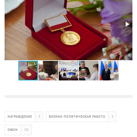
НАГРАЖДЕНИЕ
3
ВОЕННО-ПОЛИТИЧЕСКАЯ РАБОТА
3
ОМОН
151