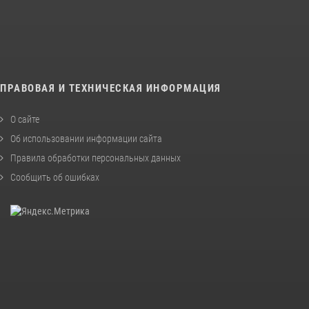
ПРАВОВАЯ И ТЕХНИЧЕСКАЯ ИНФОРМАЦИЯ
О сайте
Об использовании информации сайта
Правила обработки персональных данных
Сообщить об ошибках