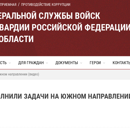
 ПРИЕМНАЯ
ПРОТИВОДЕЙСТВИЕ КОРРУПЦИИ
ЕРАЛЬНОЙ СЛУЖБЫ ВОЙСК
ВАРДИИ РОССИЙСКОЙ ФЕДЕРАЦИ
 ОБЛАСТИ
СТЬ
ДЛЯ ГРАЖДАН
ДОКУМЕНТЫ
ГЕРОИ
КОНТАКТ
жном направлении (видео)
ОЛНИЛИ ЗАДАЧИ НА ЮЖНОМ НАПРАВЛЕНИ