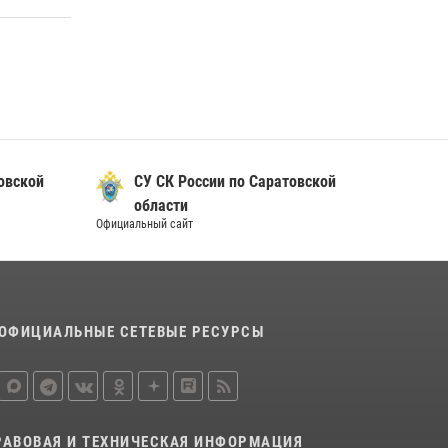
овской
СУ СК России по Саратовской
области
Официальный сайт
ОФИЦИАЛЬНЫЕ СЕТЕВЫЕ РЕСУРСЫ
РАВОВАЯ И ТЕХНИЧЕСКАЯ ИНФОРМАЦИЯ