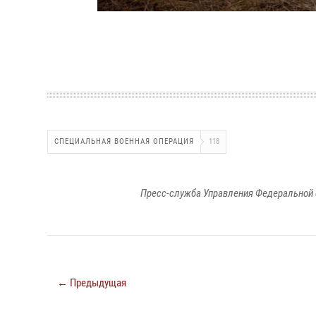
СПЕЦИАЛЬНАЯ ВОЕННАЯ ОПЕРАЦИЯ
118
Пресс-служба Управления Федеральной 
← Предыдущая