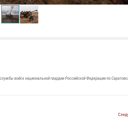
службы войск национальной гвардии Российской Федерации по Саратовс
След