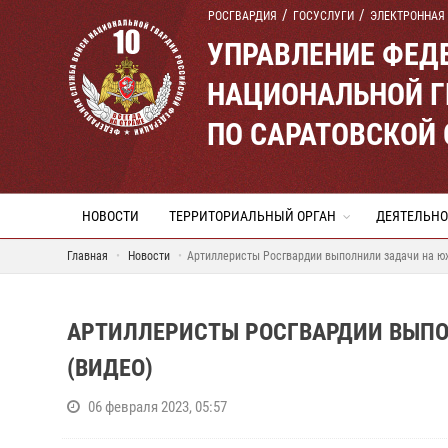
РОСГВАРДИЯ
ГОСУСЛУГИ
ЭЛЕКТРОННАЯ
УПРАВЛЕНИЕ ФЕД
НАЦИОНАЛЬНОЙ Г
ПО САРАТОВСКОЙ
НОВОСТИ
ТЕРРИТОРИАЛЬНЫЙ ОРГАН
ДЕЯТЕЛЬНО
Главная
Новости
Артиллеристы Росгвардии выполнили задачи на ю
АРТИЛЛЕРИСТЫ РОСГВАРДИИ ВЫП
(ВИДЕО)
06 февраля 2023, 05:57