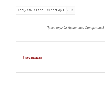
СПЕЦИАЛЬНАЯ ВОЕННАЯ ОПЕРАЦИЯ
118
Пресс-служба Управления Федеральной 
← Предыдущая