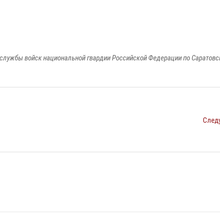
службы войск национальной гвардии Российской Федерации по Саратовс
След