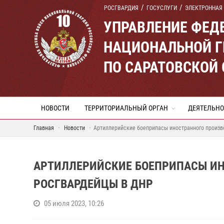
РОСГВАРДИЯ
ГОСУСЛУГИ
ЭЛЕКТРОННАЯ
УПРАВЛЕНИЕ ФЕД
НАЦИОНАЛЬНОЙ Г
ПО САРАТОВСКОЙ
НОВОСТИ
ТЕРРИТОРИАЛЬНЫЙ ОРГАН
ДЕЯТЕЛЬНО
Главная
Новости
Артиллерийские боеприпасы иностранного произв
АРТИЛЛЕРИЙСКИЕ БОЕПРИПАСЫ И
РОСГВАРДЕЙЦЫ В ДНР
05 июля 2023, 10:26