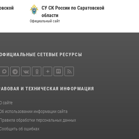
овской
СУ СК России по Саратовской
области
Официальный сайт
ОФИЦИАЛЬНЫЕ СЕТЕВЫЕ РЕСУРСЫ
РАВОВАЯ И ТЕХНИЧЕСКАЯ ИНФОРМАЦИЯ
О сайте
Об использовании информации сайта
Правила обработки персональных данных
Сообщить об ошибках